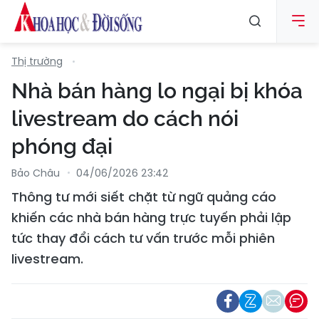
Thị trường
Nhà bán hàng lo ngại bị khóa
livestream do cách nói
phóng đại
Bảo Châu
04/06/2026 23:42
Thông tư mới siết chặt từ ngữ quảng cáo
khiến các nhà bán hàng trực tuyến phải lập
tức thay đổi cách tư vấn trước mỗi phiên
livestream.