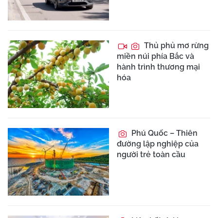
Thủ phủ mơ rừng
miền núi phía Bắc và
hành trình thương mại
hóa
Phú Quốc – Thiên
đường lập nghiệp của
người trẻ toàn cầu