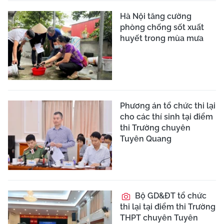
Hà Nội tăng cường
phòng chống sốt xuất
huyết trong mùa mưa
Phương án tổ chức thi lại
cho các thí sinh tại điểm
thi Trường chuyên
Tuyên Quang
Bộ GD&ĐT tổ chức
thi lại tại điểm thi Trường
THPT chuyên Tuyên