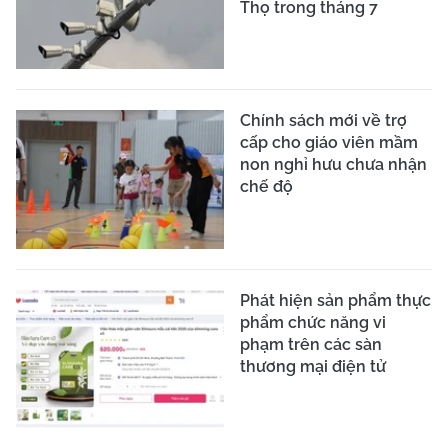
Thọ trong tháng 7
Chính sách mới về trợ
cấp cho giáo viên mầm
non nghỉ hưu chưa nhận
chế độ
Phát hiện sản phẩm thực
phẩm chức năng vi
phạm trên các sàn
thương mại điện tử