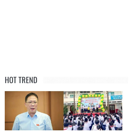
HOT TREND