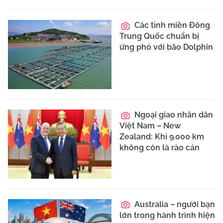
Các tỉnh miền Đông
Trung Quốc chuẩn bị
ứng phó với bão Dolphin
Ngoại giao nhân dân
Việt Nam – New
Zealand: Khi 9.000 km
không còn là rào cản
Australia – người bạn
lớn trong hành trình hiện