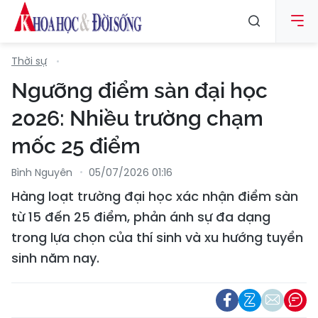
Thời sự
Ngưỡng điểm sàn đại học
2026: Nhiều trường chạm
mốc 25 điểm
Bình Nguyên
05/07/2026 01:16
Hàng loạt trường đại học xác nhận điểm sàn
từ 15 đến 25 điểm, phản ánh sự đa dạng
trong lựa chọn của thí sinh và xu hướng tuyển
sinh năm nay.