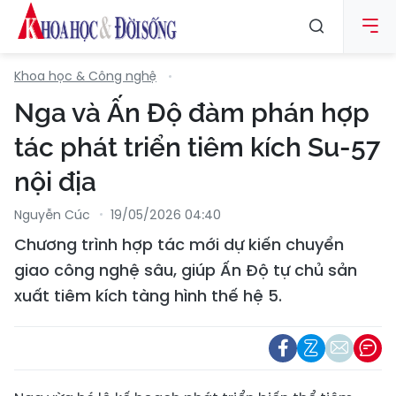
Khoa học & Công nghệ
Nga và Ấn Độ đàm phán hợp
tác phát triển tiêm kích Su-57
nội địa
Nguyễn Cúc
19/05/2026 04:40
Chương trình hợp tác mới dự kiến chuyển
giao công nghệ sâu, giúp Ấn Độ tự chủ sản
xuất tiêm kích tàng hình thế hệ 5.