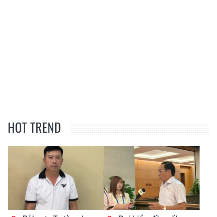
HOT TREND