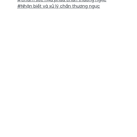
#Nhận biết và xử lý chấn thương ngực