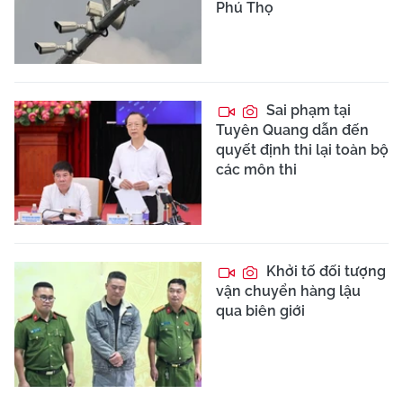
Phú Thọ
Sai phạm tại
Tuyên Quang dẫn đến
quyết định thi lại toàn bộ
các môn thi
Khởi tố đối tượng
vận chuyển hàng lậu
qua biên giới