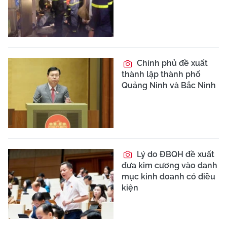
Chính phủ đề xuất
thành lập thành phố
Quảng Ninh và Bắc Ninh
Lý do ĐBQH đề xuất
đưa kim cương vào danh
mục kinh doanh có điều
kiện