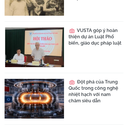
VUSTA góp ý hoàn
thiện dự án Luật Phổ
biến, giáo dục pháp luật
Đột phá của Trung
Quốc trong công nghệ
nhiệt hạch với nam
châm siêu dẫn