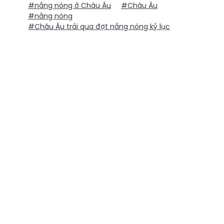
#nắng nóng ở Châu Âu
#Châu Âu
#nắng nóng
#Châu Âu trải qua đợt nắng nóng kỷ lục