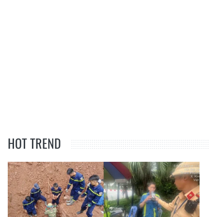
HOT TREND