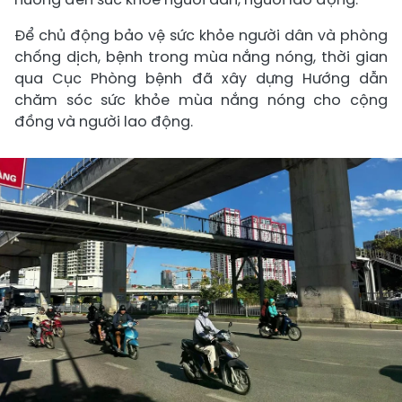
Để chủ động bảo vệ sức khỏe người dân và phòng
chống dịch, bệnh trong mùa nắng nóng, thời gian
qua Cục Phòng bệnh đã xây dựng Hướng dẫn
chăm sóc sức khỏe mùa nắng nóng cho cộng
đồng và người lao động.