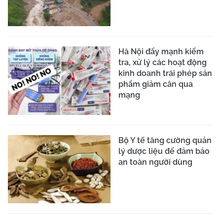
Hà Nội đẩy mạnh kiểm
tra, xử lý các hoạt động
kinh doanh trái phép sản
phẩm giảm cân qua
mạng
Bộ Y tế tăng cường quản
lý dược liệu để đảm bảo
an toàn người dùng