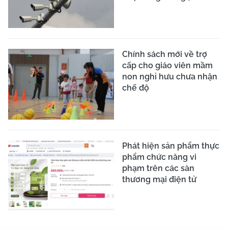
Chính sách mới về trợ
cấp cho giáo viên mầm
non nghỉ hưu chưa nhận
chế độ
Phát hiện sản phẩm thực
phẩm chức năng vi
phạm trên các sàn
thương mại điện tử