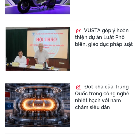
VUSTA góp ý hoàn
thiện dự án Luật Phổ
biến, giáo dục pháp luật
Đột phá của Trung
Quốc trong công nghệ
nhiệt hạch với nam
châm siêu dẫn