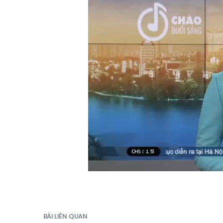
BÀI LIÊN QUAN