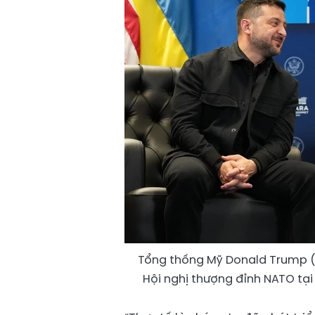
Tổng thống Mỹ Donald Trump (p
Hội nghị thượng đỉnh NATO tại