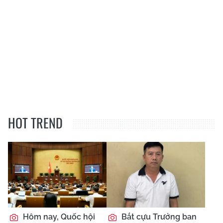
HOT TREND
Hôm nay, Quốc hội
Bắt cựu Trưởng ban