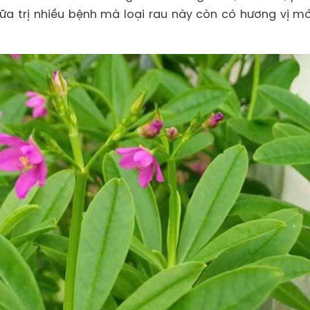
a trị nhiều bệnh mà loại rau này còn có hương vị mới