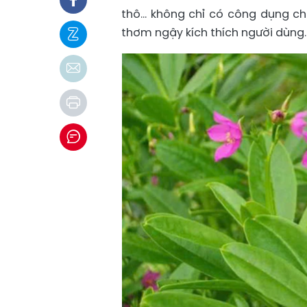
thô… không chỉ có công dụng chữ
thơm ngậy kích thích người dùng.