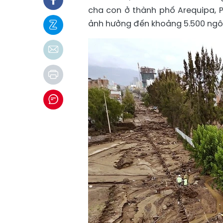
cha con ở thành phố Arequipa, P
ảnh hưởng đến khoảng 5.500 ngôi 