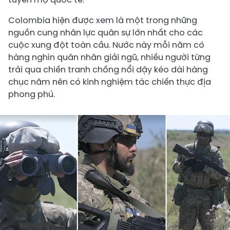
Colombia hiện được xem là một trong những
nguồn cung nhân lực quân sự lớn nhất cho các
cuộc xung đột toàn cầu. Nước này mỗi năm có
hàng nghìn quân nhân giải ngũ, nhiều người từng
trải qua chiến tranh chống nổi dậy kéo dài hàng
chục năm nên có kinh nghiệm tác chiến thực địa
phong phú.