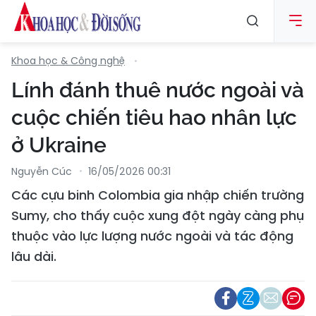
Khoa học & Công nghệ
Lính đánh thuê nước ngoài và
cuộc chiến tiêu hao nhân lực
ở Ukraine
Nguyễn Cúc
16/05/2026 00:31
Các cựu binh Colombia gia nhập chiến trường
Sumy, cho thấy cuộc xung đột ngày càng phụ
thuộc vào lực lượng nước ngoài và tác động
lâu dài.