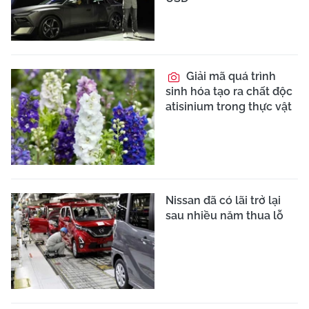
Giải mã quá trình
sinh hóa tạo ra chất độc
atisinium trong thực vật
Nissan đã có lãi trở lại
sau nhiều năm thua lỗ