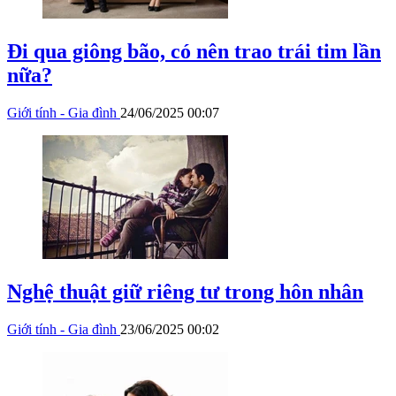
Đi qua giông bão, có nên trao trái tim lần
nữa?
Giới tính - Gia đình
24/06/2025 00:07
Nghệ thuật giữ riêng tư trong hôn nhân
Giới tính - Gia đình
23/06/2025 00:02