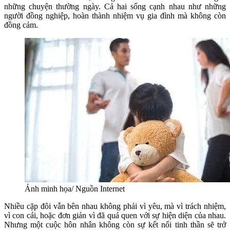
những chuyện thường ngày. Cả hai sống cạnh nhau như những
người đồng nghiệp, hoàn thành nhiệm vụ gia đình mà không còn
đồng cảm.
Ảnh minh họa/ Nguồn Internet
Nhiều cặp đôi vẫn bên nhau không phải vì yêu, mà vì trách nhiệm,
vì con cái, hoặc đơn giản vì đã quá quen với sự hiện diện của nhau.
Nhưng một cuộc hôn nhân không còn sự kết nối tinh thần sẽ trở