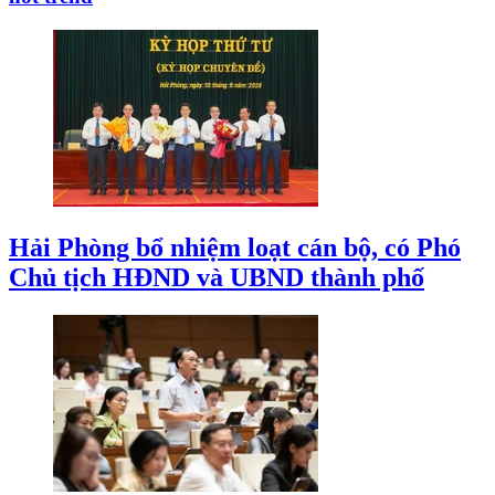
Hải Phòng bổ nhiệm loạt cán bộ, có Phó
Chủ tịch HĐND và UBND thành phố