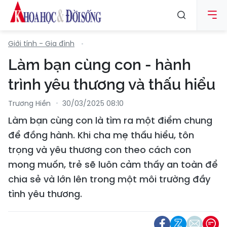
Giới tính - Gia đình
Làm bạn cùng con - hành
trình yêu thương và thấu hiểu
Trương Hiền
30/03/2025 08:10
Làm bạn cùng con là tìm ra một điểm chung
để đồng hành. Khi cha mẹ thấu hiểu, tôn
trọng và yêu thương con theo cách con
mong muốn, trẻ sẽ luôn cảm thấy an toàn để
chia sẻ và lớn lên trong một môi trường đầy
tình yêu thương.