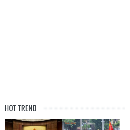
HOT TREND