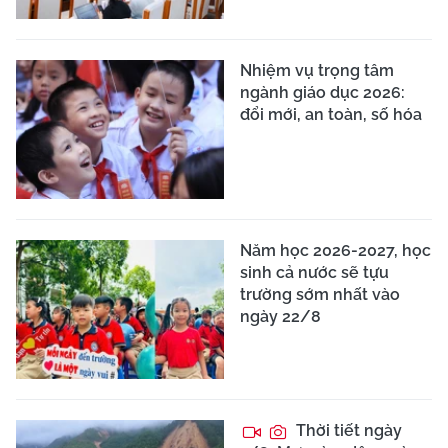
Nhiệm vụ trọng tâm
ngành giáo dục 2026:
đổi mới, an toàn, số hóa
Năm học 2026-2027, học
sinh cả nước sẽ tựu
trường sớm nhất vào
ngày 22/8
Thời tiết ngày