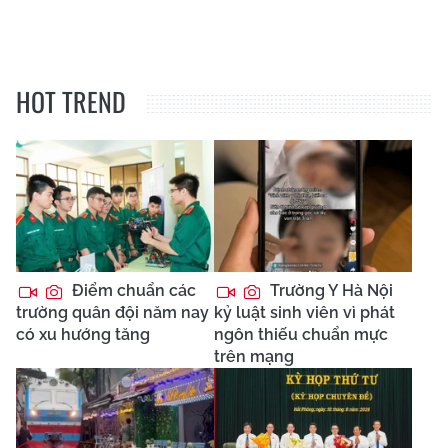
HOT TREND
Điểm chuẩn các
Trường Y Hà Nội
trường quân đội năm nay
kỷ luật sinh viên vì phát
có xu hướng tăng
ngôn thiếu chuẩn mực
trên mạng