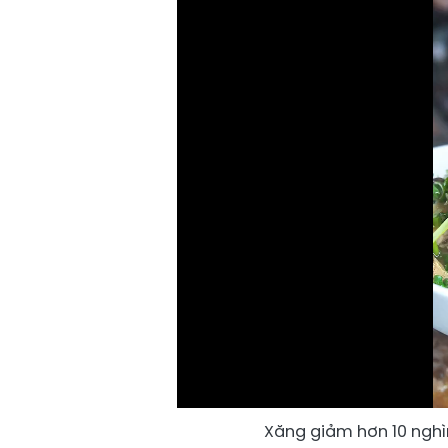
Xăng giảm hơn 10 nghìn