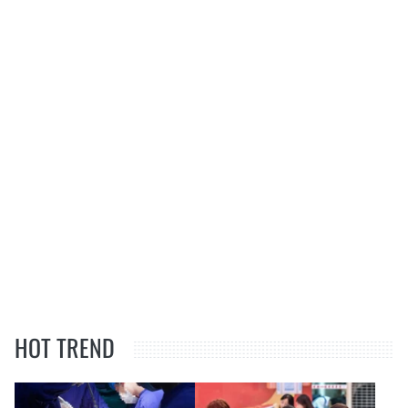
HOT TREND