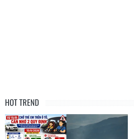
HOT TREND