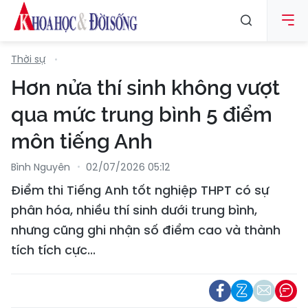
Thời sự
Hơn nửa thí sinh không vượt
qua mức trung bình 5 điểm
môn tiếng Anh
Bình Nguyên
02/07/2026 05:12
Điểm thi Tiếng Anh tốt nghiệp THPT có sự
phân hóa, nhiều thí sinh dưới trung bình,
nhưng cũng ghi nhận số điểm cao và thành
tích tích cực...