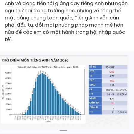
Anh và đang tiến tới giảng dạy tiếng Anh như ngôn
ngữ thứ hai trong trường học, nhưng về tổng thể
mặt bằng chung toàn quốc, Tiếng Anh vẫn cần
phải đầu tư, đổi mới phương pháp mạnh mẽ hơn
nữa để các em có một hành trang hội nhập quốc
tế".