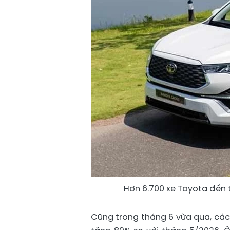
Hơn 6.700 xe Toyota đến 
Cũng trong tháng 6 vừa qua, các