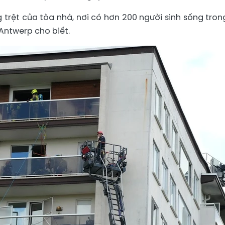
g trệt của tòa nhà, nơi có hơn 200 người sinh sống tron
Antwerp cho biết.