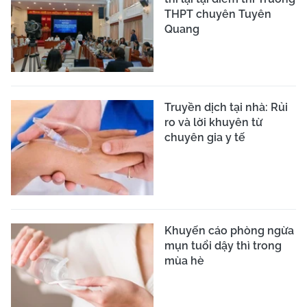
THPT chuyên Tuyên
Quang
Truyền dịch tại nhà: Rủi
ro và lời khuyên từ
chuyên gia y tế
Khuyến cáo phòng ngừa
mụn tuổi dậy thì trong
mùa hè