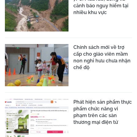
cảnh báo nguy hiểm tại
nhiều khu vực
Chính sách mới về trợ
cấp cho giáo viên mầm
non nghỉ hưu chưa nhận
chế độ
Phát hiện sản phẩm thực
phẩm chức năng vi
phạm trên các sàn
thương mại điện tử