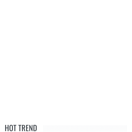
HOT TREND