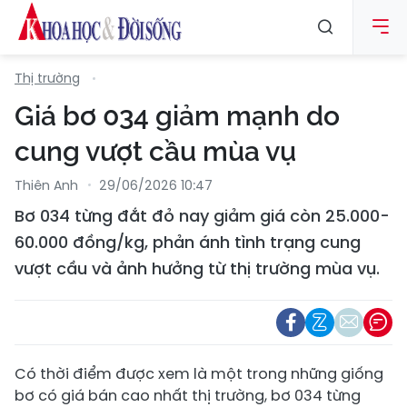
Thị trường
Giá bơ 034 giảm mạnh do
cung vượt cầu mùa vụ
Thiên Anh
29/06/2026 10:47
Bơ 034 từng đắt đỏ nay giảm giá còn 25.000-
60.000 đồng/kg, phản ánh tình trạng cung
vượt cầu và ảnh hưởng từ thị trường mùa vụ.
Có thời điểm được xem là một trong những giống
bơ có giá bán cao nhất thị trường, bơ 034 từng