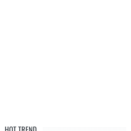
HOT TREND