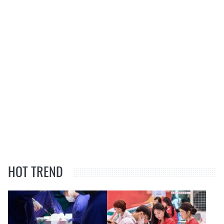
HOT TREND