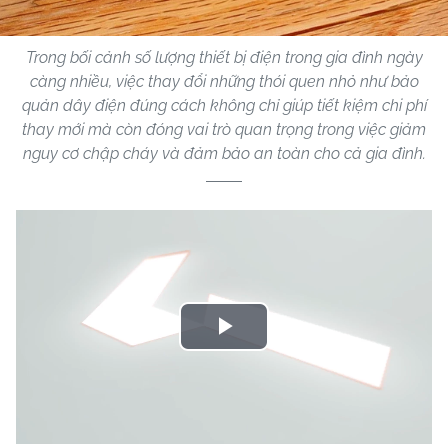
Trong bối cảnh số lượng thiết bị điện trong gia đình ngày
càng nhiều, việc thay đổi những thói quen nhỏ như bảo
quản dây điện đúng cách không chỉ giúp tiết kiệm chi phí
thay mới mà còn đóng vai trò quan trọng trong việc giảm
nguy cơ chập cháy và đảm bảo an toàn cho cả gia đình.
Play
Video