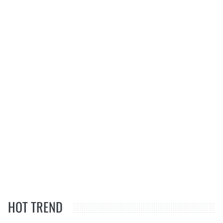
HOT TREND