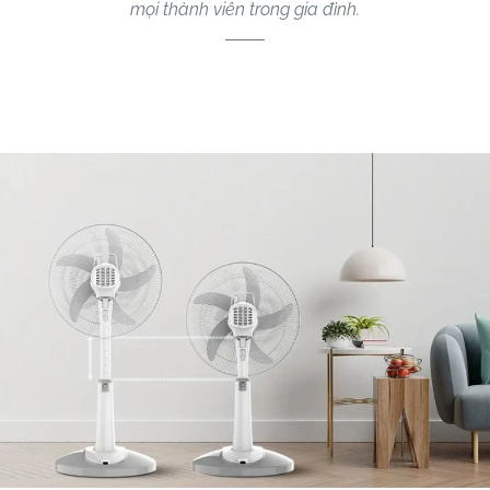
mọi thành viên trong gia đình.