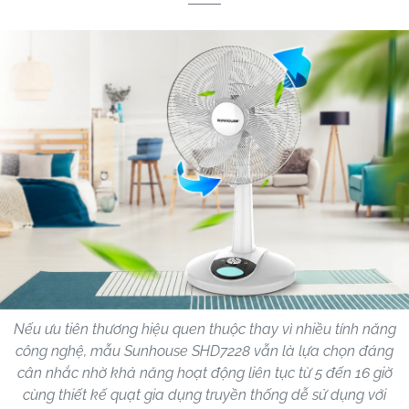
Nếu ưu tiên thương hiệu quen thuộc thay vì nhiều tính năng
công nghệ, mẫu Sunhouse SHD7228 vẫn là lựa chọn đáng
cân nhắc nhờ khả năng hoạt động liên tục từ 5 đến 16 giờ
cùng thiết kế quạt gia dụng truyền thống dễ sử dụng với