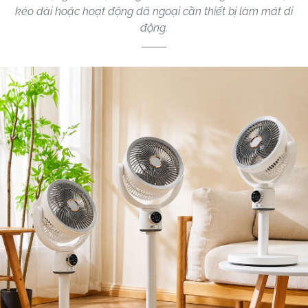
kéo dài hoặc hoạt động dã ngoại cần thiết bị làm mát di
động.