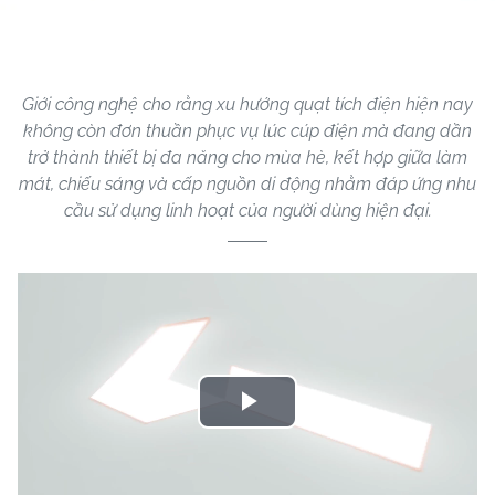
Giới công nghệ cho rằng xu hướng quạt tích điện hiện nay
không còn đơn thuần phục vụ lúc cúp điện mà đang dần
trở thành thiết bị đa năng cho mùa hè, kết hợp giữa làm
mát, chiếu sáng và cấp nguồn di động nhằm đáp ứng nhu
cầu sử dụng linh hoạt của người dùng hiện đại.
Play
Video