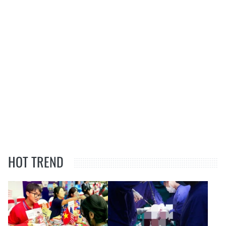
HOT TREND