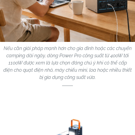
Nếu cần giải pháp mạnh hơn cho gia đình hoặc các chuyến
camping dài ngày, dòng Power Pro công suất từ 400W tới
1100W được xem là lựa chọn đáng chú ý khi có thể cấp
điện cho quạt điện nhỏ, máy chiếu mini, loa hoặc nhiều thiết
bị gia dụng công suất vừa.