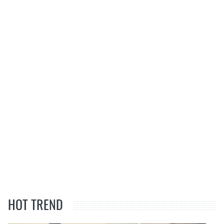
HOT TREND