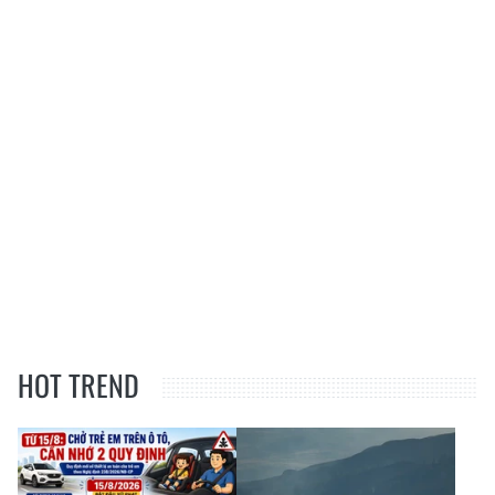
HOT TREND