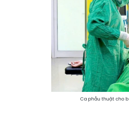
Ca phẫu thuật cho b