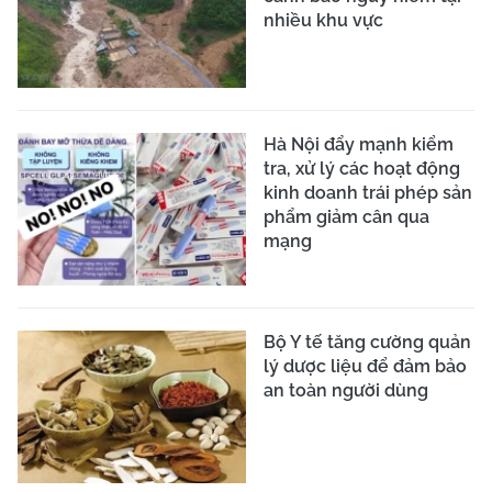
nhiều khu vực
Hà Nội đẩy mạnh kiểm
tra, xử lý các hoạt động
kinh doanh trái phép sản
phẩm giảm cân qua
mạng
Bộ Y tế tăng cường quản
lý dược liệu để đảm bảo
an toàn người dùng