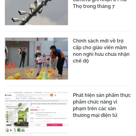
Thọ trong tháng 7
Chính sách mới về trợ
cấp cho giáo viên mầm
non nghỉ hưu chưa nhận
chế độ
Phát hiện sản phẩm thực
phẩm chức năng vi
phạm trên các sàn
thương mại điện tử