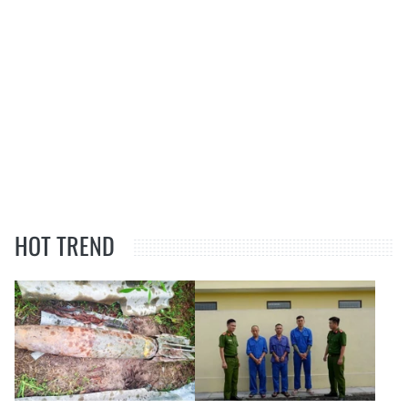
HOT TREND