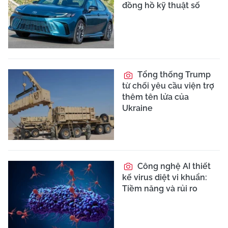
đồng hồ kỹ thuật số
Tổng thống Trump
từ chối yêu cầu viện trợ
thêm tên lửa của
Ukraine
Công nghệ AI thiết
kế virus diệt vi khuẩn:
Tiềm năng và rủi ro