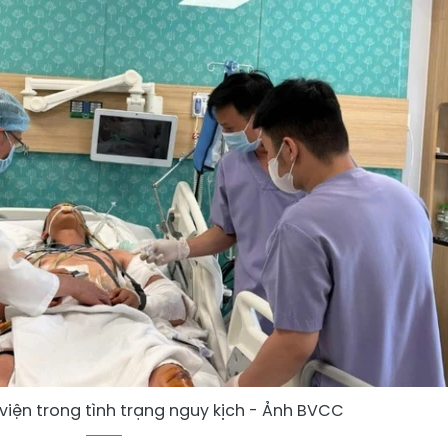
iện trong tình trạng nguy kịch - Ảnh BVCC