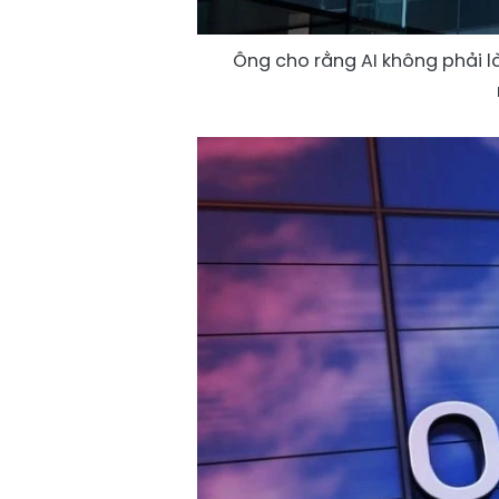
Ông cho rằng AI không phải là