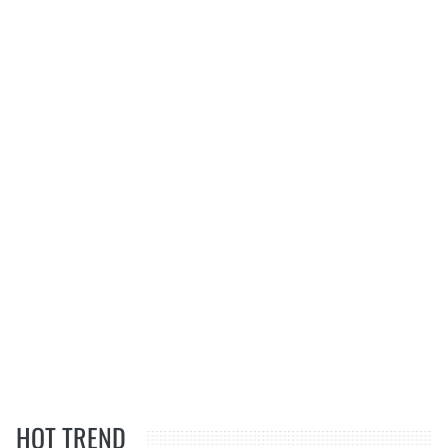
HOT TREND