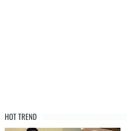
HOT TREND