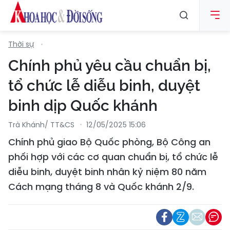
Thời sự
Chính phủ yêu cầu chuẩn bị,
tổ chức lễ diễu binh, duyệt
binh dịp Quốc khánh
Trà Khánh/ TT&CS
12/05/2025 15:06
Chính phủ giao Bộ Quốc phòng, Bộ Công an
phối hợp với các cơ quan chuẩn bị, tổ chức lễ
diễu binh, duyệt binh nhân kỷ niệm 80 năm
Cách mạng tháng 8 và Quốc khánh 2/9.