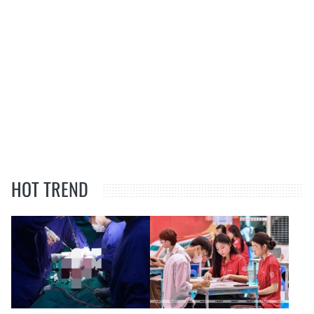
HOT TREND