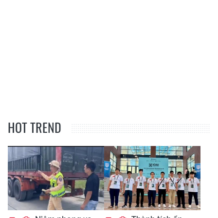
HOT TREND