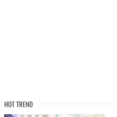
HOT TREND