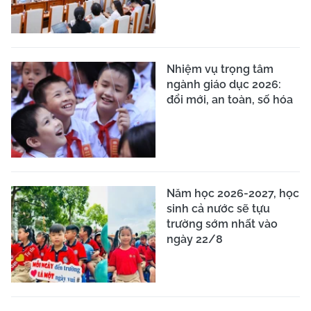
Nhiệm vụ trọng tâm
ngành giáo dục 2026:
đổi mới, an toàn, số hóa
Năm học 2026-2027, học
sinh cả nước sẽ tựu
trường sớm nhất vào
ngày 22/8