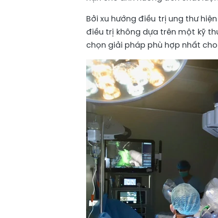
Bởi xu hướng điều trị ung thư hiệ
điều trị không dựa trên một kỹ t
chọn giải pháp phù hợp nhất cho