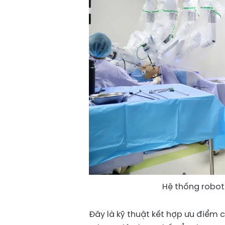
Hệ thống robot 
Đây là kỹ thuật kết hợp ưu điểm