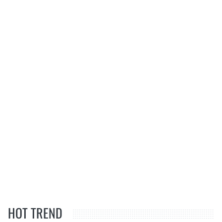
HOT TREND