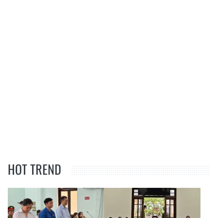
HOT TREND