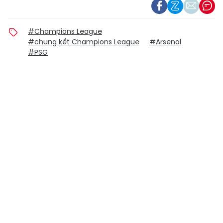
#Champions League
#chung kết Champions League
#Arsenal
#PSG