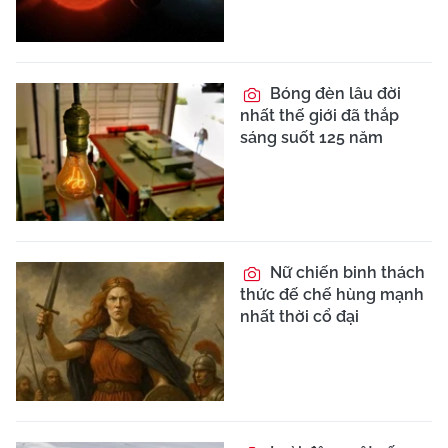
Bóng đèn lâu đời
nhất thế giới đã thắp
sáng suốt 125 năm
Nữ chiến binh thách
thức đế chế hùng mạnh
nhất thời cổ đại