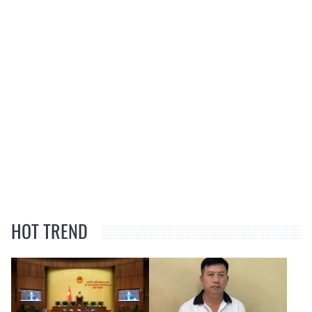
HOT TREND