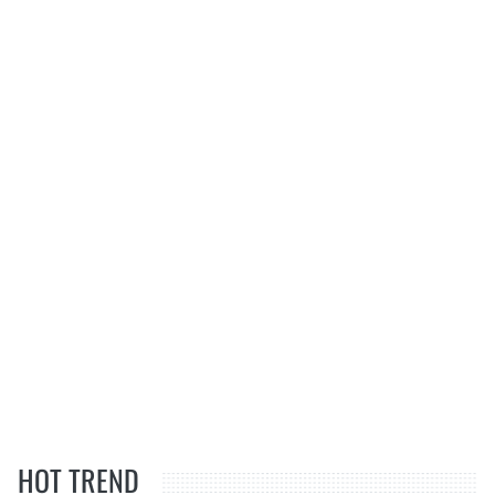
HOT TREND