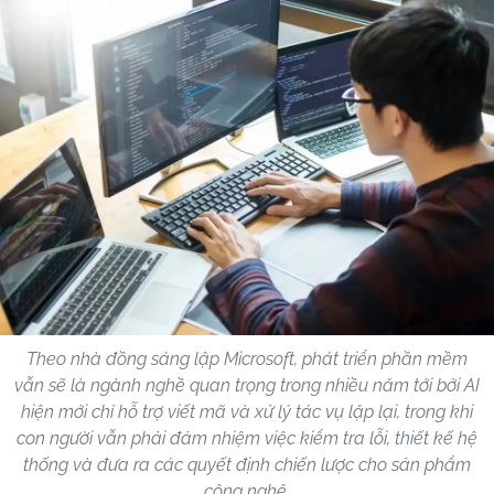
Theo nhà đồng sáng lập Microsoft, phát triển phần mềm
vẫn sẽ là ngành nghề quan trọng trong nhiều năm tới bởi AI
hiện mới chỉ hỗ trợ viết mã và xử lý tác vụ lặp lại, trong khi
con người vẫn phải đảm nhiệm việc kiểm tra lỗi, thiết kế hệ
thống và đưa ra các quyết định chiến lược cho sản phẩm
công nghệ.