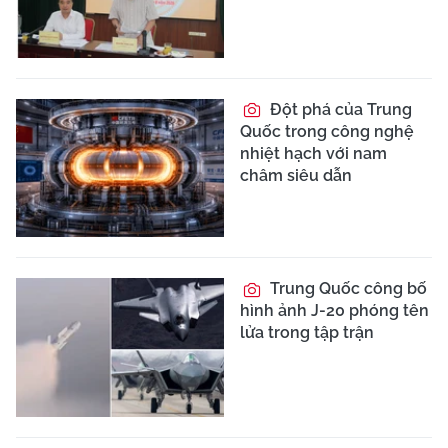
Đột phá của Trung
Quốc trong công nghệ
nhiệt hạch với nam
châm siêu dẫn
Trung Quốc công bố
hình ảnh J-20 phóng tên
lửa trong tập trận