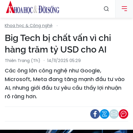
Khoa học & Công nghệ
Big Tech bị chất vấn vì chi
hàng trăm tỷ USD cho AI
Thiên Trang (th)
14/11/2025 05:29
Các ông lớn công nghệ như Google,
Microsoft, Meta đang tăng mạnh đầu tư vào
AI, nhưng giới đầu tư yêu cầu thấy lợi nhuận
rõ ràng hơn.