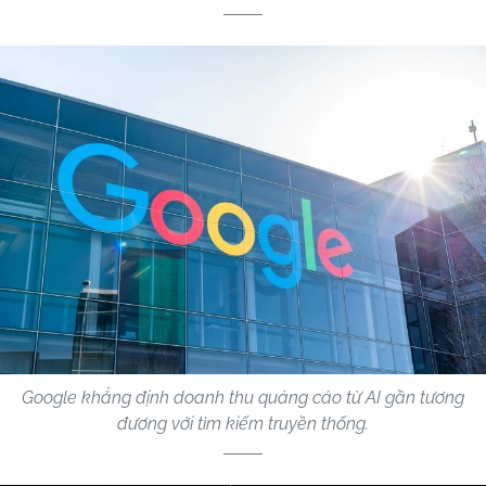
Google khẳng định doanh thu quảng cáo từ AI gần tương
đương với tìm kiếm truyền thống.